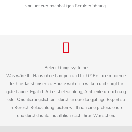
von unserer nachhaltigen Berufserfahrung.
Beleuchtungssysteme
Was wäre Ihr Haus ohne Lampen und Licht? Erst die moderne
Technik lässt unser zu Hause wohnlich wirken und sorgt für
gute Laune. Egal ob Arbeitsbeleuchtung, Ambientebeleuchtung
oder Orientierungslichter - durch unsere langjährige Expertise
im Bereich Beleuchtung, bieten wir Ihnen eine professionelle
und durchdachte Installation nach Ihren Wünschen.