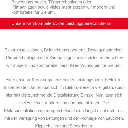
Bewegungsmelder, Türsprechanlagen oder
Klimaanlagen sowie vieles mehr setzen wir modern und
komfortabel für Sie um.
Unsere Kernkompetenz: der Leistungsbereich Elektro
Elektroinstallationen, Beleuchtungssysteme, Bewegungsmelder,
Türsprechanlagen oder Klimaanlagen sowie vieles mehr setzen
wir modern und komfortabel nach Ihren Wünschen für Sie um.
Einer unserer Kernkompetenzen: der Leistungsbereich Elektro!
In den letzten Jahren hat sich im Elektro-Bereich viel getan. Auch
hier hält die zunehmende Digitalisierung Einzug. Nun lässt sich
vieles clever, modern und durchdacht lösen. Die
Elektroinstallation von morgen befasst sich längst nicht mehr nur
mit der Verlegung von Leitungen und der Montage von Leuchten,
Kippschaltern und Steckdosen.