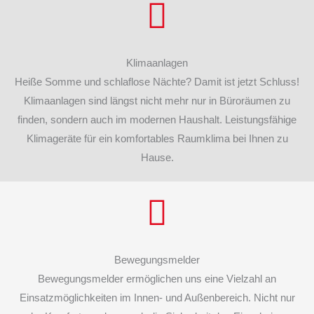
Klimaanlagen
Heiße Somme und schlaflose Nächte? Damit ist jetzt Schluss!
Klimaanlagen sind längst nicht mehr nur in Büroräumen zu
finden, sondern auch im modernen Haushalt. Leistungsfähige
Klimageräte für ein komfortables Raumklima bei Ihnen zu
Hause.
Bewegungsmelder
Bewegungsmelder ermöglichen uns eine Vielzahl an
Einsatzmöglichkeiten im Innen- und Außenbereich. Nicht nur