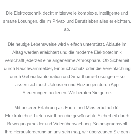
Die Elektrotechnik deckt mittlerweile komplexe, intelligente und
smarte Lösungen, die im Privat- und Berufsleben alles erleichtern,
ab.
Die heutige Lebensweise wird vielfach unterstützt, Abläufe im
Alltag werden erleichtert und die moderne Elektrotechnik
verschafft jederzeit eine angenehme Atmosphäre. Ob Sicherheit
durch Rauchwarnmelder, Einbruchschutz oder die Vereinfachung
durch Gebäudeautomation und Smarthome-Lösungen – so
lassen sich auch Jalousien und Heizungen durch App-
Steuerungen bedienen. Wir beraten Sie gerne.
Mit unserer Erfahrung als Fach- und Meisterbetrieb für
Elektrotechnik bieten wir Ihnen die gewünschte Sicherheit durch
Bewegungsmelder und Videoüberwachung. So anspruchsvoll
Ihre Herausforderung an uns sein mag, wir überzeugen Sie gern